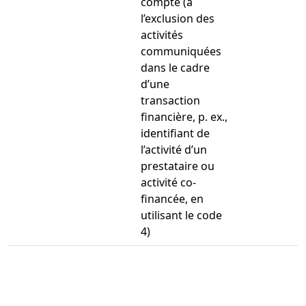
compte (à
l’exclusion des
activités
communiquées
dans le cadre
d’une
transaction
financière, p. ex.,
identifiant de
l’activité d’un
prestataire ou
activité co-
financée, en
utilisant le code
4)