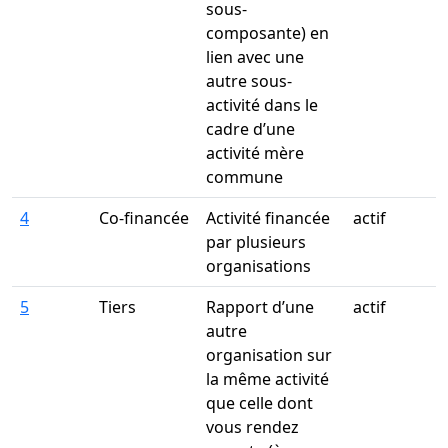
sous-
composante) en
lien avec une
autre sous-
activité dans le
cadre d’une
activité mère
commune
4
Co-financée
Activité financée
actif
par plusieurs
organisations
5
Tiers
Rapport d’une
actif
autre
organisation sur
la même activité
que celle dont
vous rendez